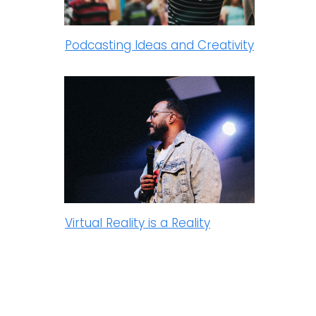
Podcasting Ideas and Creativity
Virtual Reality is a Reality